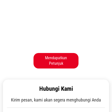
Mendapatkan
Petunjuk
Hubungi Kami
Kirim pesan, kami akan segera menghubungi Anda