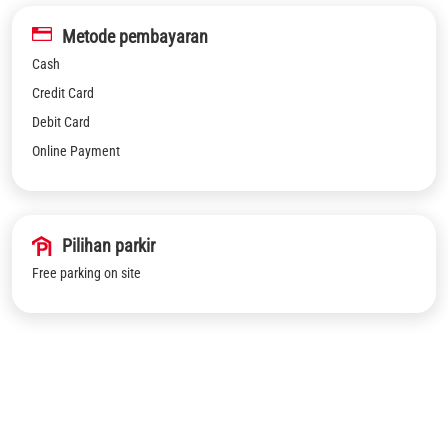
Metode pembayaran
Cash
Credit Card
Debit Card
Online Payment
Pilihan parkir
Free parking on site