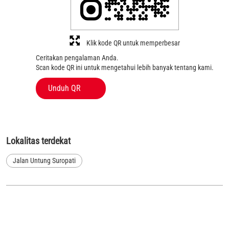
Klik kode QR untuk memperbesar
Ceritakan pengalaman Anda.
Scan kode QR ini untuk mengetahui lebih banyak tentang kami.
Unduh QR
Lokalitas terdekat
Jalan Untung Suropati