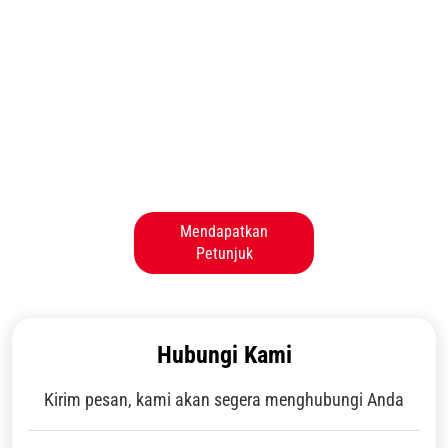
Mendapatkan
Petunjuk
Hubungi Kami
Kirim pesan, kami akan segera menghubungi Anda