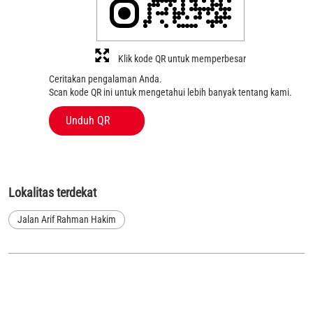
Klik kode QR untuk memperbesar
Ceritakan pengalaman Anda.
Scan kode QR ini untuk mengetahui lebih banyak tentang kami.
Unduh QR
Lokalitas terdekat
Jalan Arif Rahman Hakim