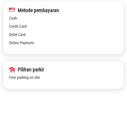
Metode pembayaran
Cash
Credit Card
Debit Card
Online Payment
Pilihan parkir
Free parking on site