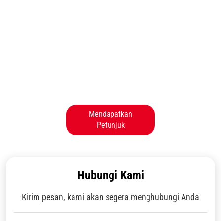
Mendapatkan
Petunjuk
Hubungi Kami
Kirim pesan, kami akan segera menghubungi Anda