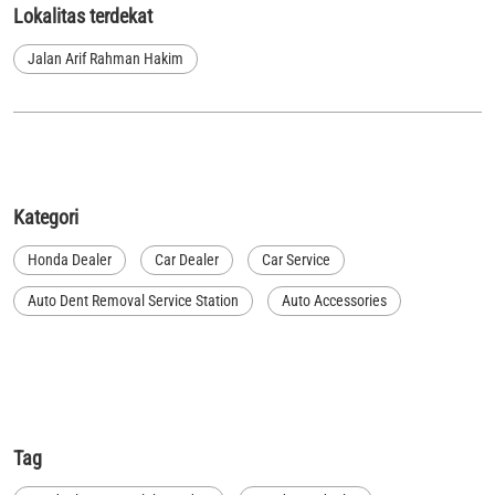
Lokalitas terdekat
Jalan Arif Rahman Hakim
Kategori
Honda Dealer
Car Dealer
Car Service
Auto Dent Removal Service Station
Auto Accessories
Tag