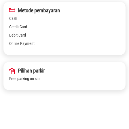
Metode pembayaran
Cash
Credit Card
Debit Card
Online Payment
Pilihan parkir
Free parking on site