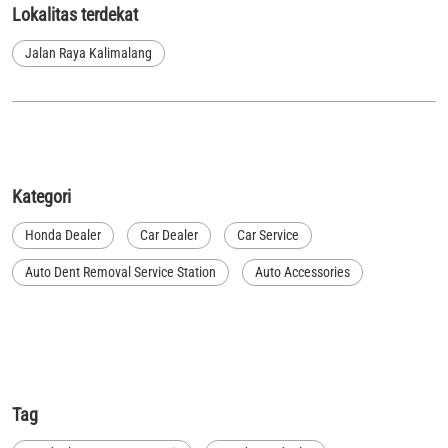
Lokalitas terdekat
Jalan Raya Kalimalang
Kategori
Honda Dealer
Car Dealer
Car Service
Auto Dent Removal Service Station
Auto Accessories
Tag