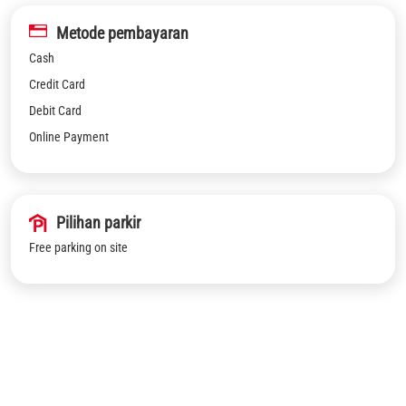
Metode pembayaran
Cash
Credit Card
Debit Card
Online Payment
Pilihan parkir
Free parking on site