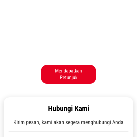
Mendapatkan
Petunjuk
Hubungi Kami
Kirim pesan, kami akan segera menghubungi Anda