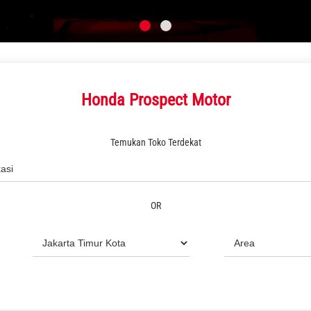
Honda Prospect Motor
Temukan Toko Terdekat
OR