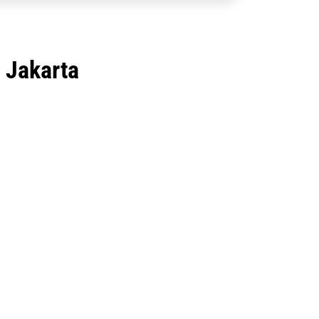
 Jakarta